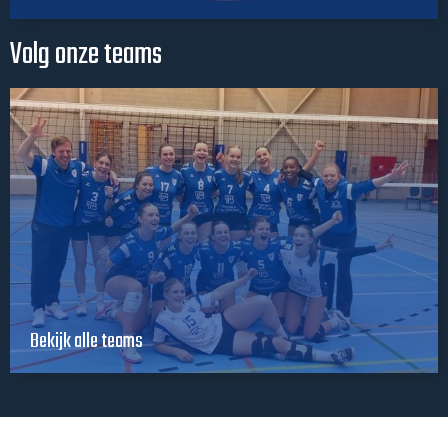
Volg onze teams
Bekijk alle teams