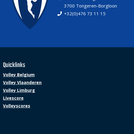
3700 Tongeren-Borgloon
+32(0)476 73 11 15
Quicklinks
Volley Belgium
Volley Vlaanderen
Volley Limburg
Livescore
Volleyscores