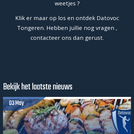
weetjes ?
Klik er maar op los en ontdek Datovoc
Tongeren. Hebben jullie nog vragen ,
contacteer ons dan gerust.
Bekijk het laatste nieuws
03 May