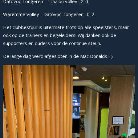
Datovoc Tongeren - Tchalou volley : 2-0
Waremme Volley - Datovoc Tongeren : 0-2
Het clubbestuur is uitermate trots op alle speelsters, maar
ook op de trainers en begeleiders. Wij danken ook de
supporters en ouders voor de continue steun.
De lange dag werd afgesloten in de Mac Donalds :-)