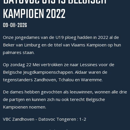
DATOVOC U19 IS BELGISCH
KAMPIOEN 2022
09-08-2026
Onze jongedames van de U19 ploeg hadden in 2022 al de
Beker van Limburg en de titel van Vlaams Kampioen op hun
palmares staan.
Op zondag 22 Mei vertrokken ze naar Lessines voor de
Belgische Jeugdkampioenschappen. Aldaar waren de
tegenstanders Zandhoven, Tchalou en Waremme.
De dames hebben gevochten als leeuwinnen, wonnen alle drie
de partijen en kunnen zich nu ook terecht Belgische
Kampioenen noemen.
VBC Zandhoven - Datovoc Tongeren : 1-2