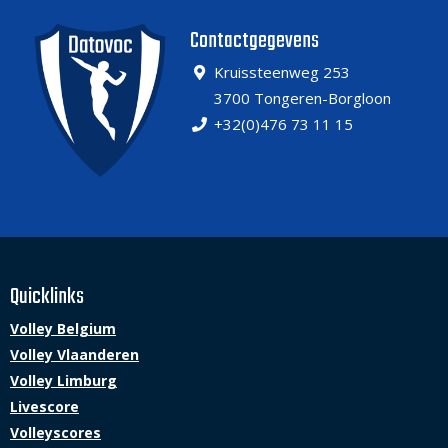
Contactgegevens
Kruissteenweg 253
3700 Tongeren-Borgloon
+32(0)476 73 11 15
Quicklinks
Volley Belgium
Volley Vlaanderen
Volley Limburg
Livescore
Volleyscores