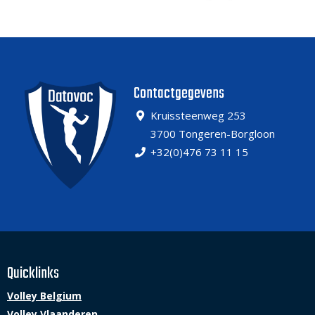
Contactgegevens
Kruissteenweg 253
3700 Tongeren-Borgloon
+32(0)476 73 11 15
Quicklinks
Volley Belgium
Volley Vlaanderen