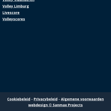
Volley Limburg
Livescore
Volleyscores
Cookiebeleid
Privacybeleid
Algemene voorwaarden
webdesign © Sanmax Projects