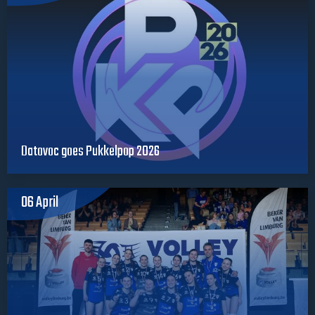
Datovoc goes Pukkelpop 2026
06 April