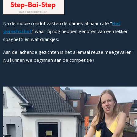
Na de mooie rondrit zakten de dames af naar café "
Het
gerechtshof
" waar zij nog hebben genoten van een lekker
spaghetti en wat drankjes.
Aan de lachende gezichten is het allemaal reuze meegevallen !
Nu kunnen we beginnen aan de competitie !